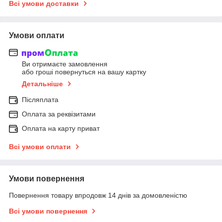
Всі умови доставки
Умови оплати
Ви отримаєте замовлення
або гроші повернуться на вашу картку
Детальніше
Післяплата
Оплата за реквізитами
Оплата на карту приват
Всі умови оплати
Умови повернення
Повернення товару впродовж 14 днів за домовленістю
Всі умови повернення