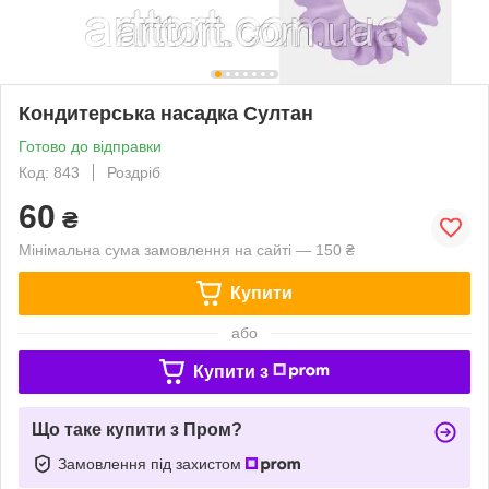
Кондитерська насадка Султан
Готово до відправки
Код: 843
Роздріб
60
₴
Мінімальна сума замовлення на сайті — 150 ₴
Купити
або
Купити з
Що таке купити з Пром?
Замовлення під захистом