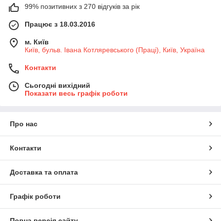
99% позитивних з 270 відгуків за рік
Працює з 18.03.2016
м. Київ
Київ, бульв. Івана Котляревського (Праці), Київ, Україна
Контакти
Сьогодні вихідний
Показати весь графік роботи
Про нас
Контакти
Доставка та оплата
Графік роботи
Повна версія сайту