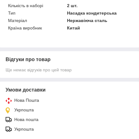
Кількість в наборі
2 шт.
Тип
Насадка кондитерська
Матеріал
Нержавіюча сталь
Країна виробник
Китай
Відгуки про товар
Ще немає відгуків про цей товар
Умови доставки
Нова Пошта
Укрпошта
Нова пошта
Укрпошта