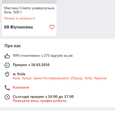
Мастика Criamo універсальна
Біла, 500 г
Немає в наявності
68
₴/упаковка
Про нас
99% позитивних з 270 відгуків за рік
Працює з 18.03.2016
м. Київ
Київ, бульв. Івана Котляревського (Праці), Київ, Україна
Контакти
Сьогодні працює з 10:00 до 17:00
Показати весь графік роботи