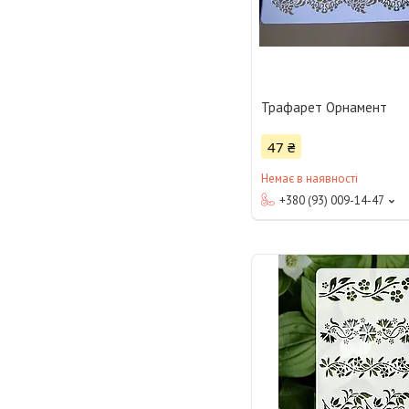
Трафарет Орнамент
47 ₴
Немає в наявності
+380 (93) 009-14-47