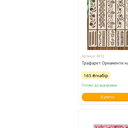
4651
Трафарет Орнаменти на
165 ₴/набір
Готово до відправки
Купити