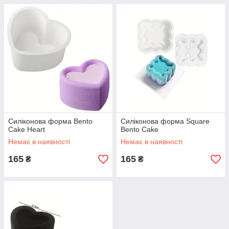
Силіконова форма Bento
Силіконова форма Square
Cake Heart
Bento Cake
Немає в наявності
Немає в наявності
165
165
₴
₴