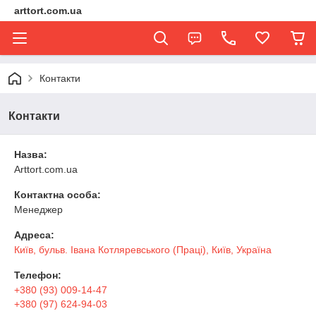
arttort.com.ua
Контакти
Контакти
Назва:
Arttort.com.ua
Контактна особа:
Менеджер
Адреса:
Київ, бульв. Івана Котляревського (Праці), Київ, Україна
Телефон:
+380 (93) 009-14-47
+380 (97) 624-94-03