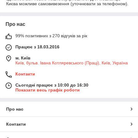
Києва можливе самовивезення (уточнювати за телефоном).
Про нас
99% позитивних з 270 відгуків за рік
Працює з 18.03.2016
м. Київ
Київ, бульв. Івана Котляревського (Праці), Київ, Україна
Контакти
Сьогодні працює з 10:00 до 16:30
Показати весь графік роботи
Про нас
Контакти