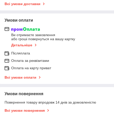
Всі умови доставки
Умови оплати
Ви отримаєте замовлення
або гроші повернуться на вашу картку
Детальніше
Післяплата
Оплата за реквізитами
Оплата на карту приват
Всі умови оплати
Умови повернення
Повернення товару впродовж 14 днів за домовленістю
Всі умови повернення