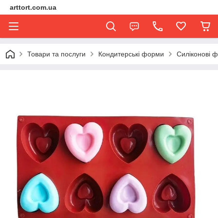
arttort.com.ua
Товари та послуги
Кондитерські форми
Силіконові 