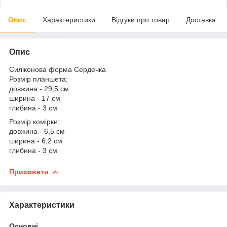
Опис
Характеристики
Відгуки про товар
Доставка
Опис
Силіконова форма Сердечка
Розмір планшета:
довжина - 29,5 см
ширина - 17 см
глибина - 3 см
Розмір комірки:
довжина - 6,5 см
ширина - 6,2 см
глибина - 3 см
Приховати
Характеристики
Основні