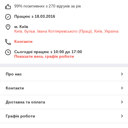
99% позитивних з 270 відгуків за рік
Працює з 18.03.2016
м. Київ
Київ, бульв. Івана Котляревського (Праці), Київ, Україна
Контакти
Сьогодні працює з 10:00 до 17:00
Показати весь графік роботи
Про нас
Контакти
Доставка та оплата
Графік роботи