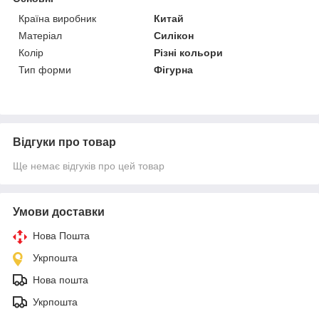
Країна виробник
Китай
Матеріал
Силікон
Колір
Різні кольори
Тип форми
Фігурна
Відгуки про товар
Ще немає відгуків про цей товар
Умови доставки
Нова Пошта
Укрпошта
Нова пошта
Укрпошта