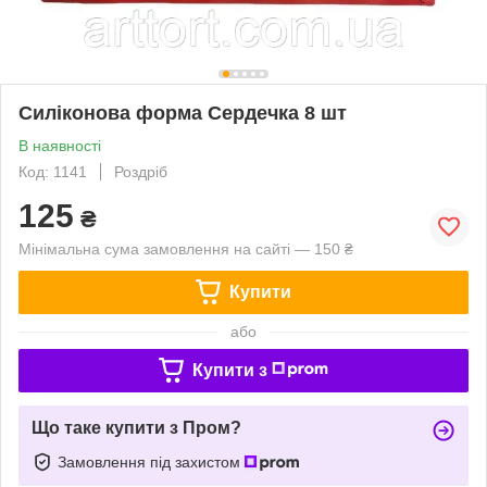
Силіконова форма Сердечка 8 шт
В наявності
Код: 1141
Роздріб
125
₴
Мінімальна сума замовлення на сайті — 150 ₴
Купити
або
Купити з
Що таке купити з Пром?
Замовлення під захистом