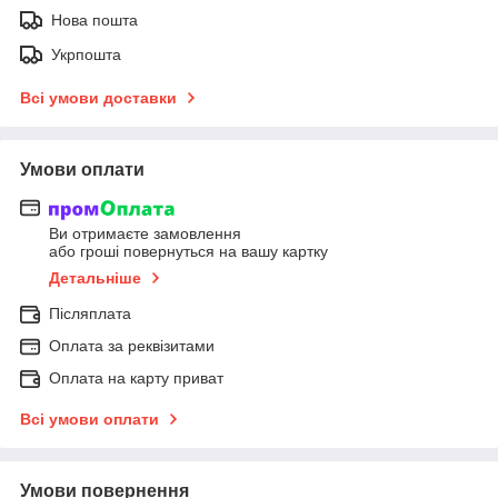
Нова пошта
Укрпошта
Всі умови доставки
Умови оплати
Ви отримаєте замовлення
або гроші повернуться на вашу картку
Детальніше
Післяплата
Оплата за реквізитами
Оплата на карту приват
Всі умови оплати
Умови повернення