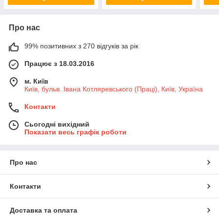
Про нас
99% позитивних з 270 відгуків за рік
Працює з 18.03.2016
м. Київ
Київ, бульв. Івана Котляревського (Праці), Київ, Україна
Контакти
Сьогодні вихідний
Показати весь графік роботи
Про нас
Контакти
Доставка та оплата