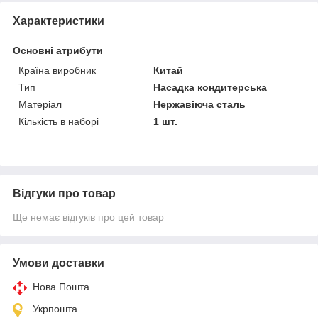
Характеристики
Основні атрибути
Країна виробник
Китай
Тип
Насадка кондитерська
Матеріал
Нержавіюча сталь
Кількість в наборі
1 шт.
Відгуки про товар
Ще немає відгуків про цей товар
Умови доставки
Нова Пошта
Укрпошта