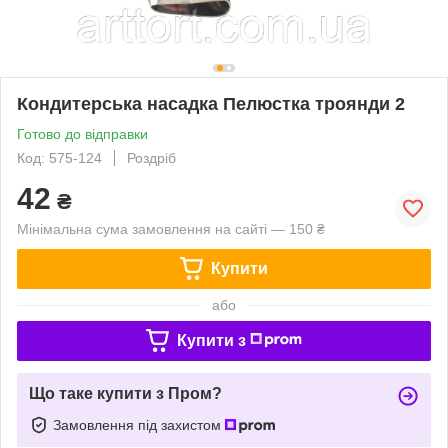
Кондитерська насадка Пелюстка троянди 2
Готово до відправки
Код: 575-124
Роздріб
42
₴
Мінімальна сума замовлення на сайті — 150 ₴
Купити
або
Купити з
Що таке купити з Пром?
Замовлення під захистом