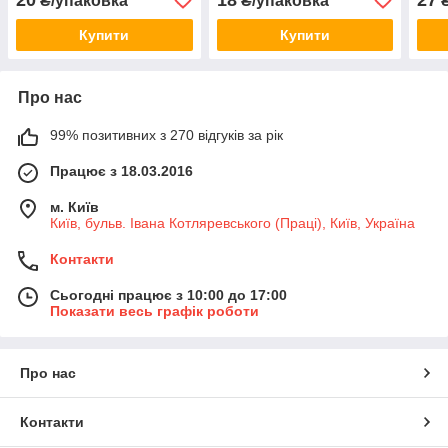
₴/упаковка
₴/упаковка
₴
Купити
Купити
Про нас
99% позитивних з 270 відгуків за рік
Працює з 18.03.2016
м. Київ
Київ, бульв. Івана Котляревського (Праці), Київ, Україна
Контакти
Сьогодні працює з 10:00 до 17:00
Показати весь графік роботи
Про нас
Контакти