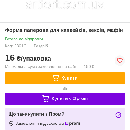
Форма паперова для капкейків, кексів, мафін
Готово до відправки
Код: 2361С
Роздріб
16
₴/упаковка
Мінімальна сума замовлення на сайті — 150 ₴
Купити
або
Купити з
Що таке купити з Пром?
Замовлення під захистом