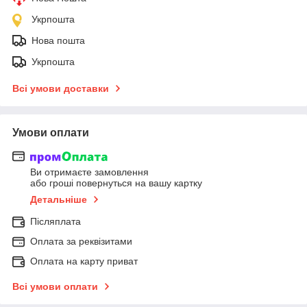
Укрпошта
Нова пошта
Укрпошта
Всі умови доставки
Умови оплати
Ви отримаєте замовлення
або гроші повернуться на вашу картку
Детальніше
Післяплата
Оплата за реквізитами
Оплата на карту приват
Всі умови оплати