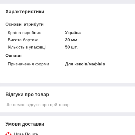
Характеристики
Основні атрибути
Країна виробник
Україна
Висота бортика
30 мм
Кількість в упаковці
50 шт.
Основні
Призначення форми
Для кексів/мафінів
Відгуки про товар
Ще немає відгуків про цей товар
Умови доставки
Нова Пошта