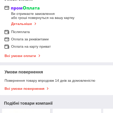
Ви отримаєте замовлення
або гроші повернуться на вашу картку
Детальніше
Післяплата
Оплата за реквізитами
Оплата на карту приват
Всі умови оплати
Умови повернення
Повернення товару впродовж 14 днів за домовленістю
Всі умови повернення
Подібні товари компанії