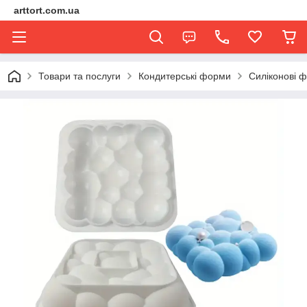
arttort.com.ua
Товари та послуги
Кондитерські форми
Силіконові 