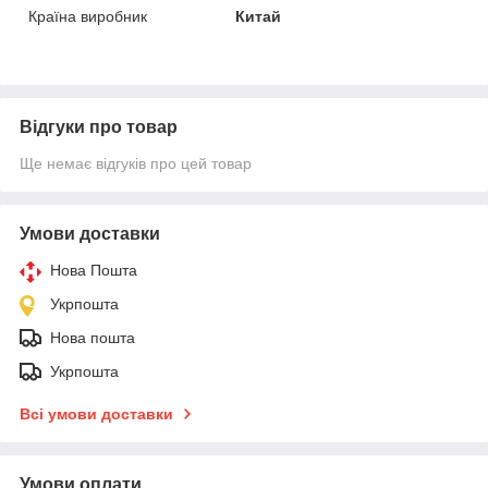
Країна виробник
Китай
Відгуки про товар
Ще немає відгуків про цей товар
Умови доставки
Нова Пошта
Укрпошта
Нова пошта
Укрпошта
Всі умови доставки
Умови оплати