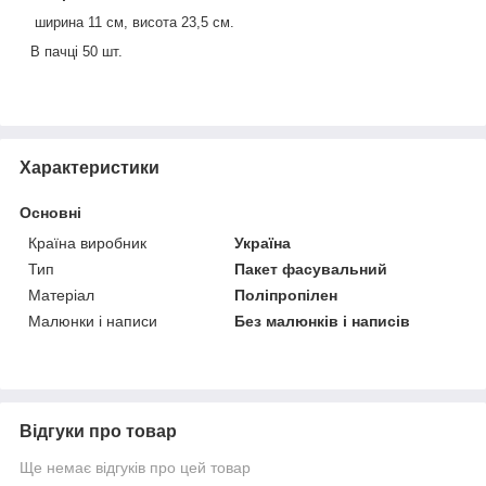
ширина 11 см, висота 23,5 см.
В пачці 50 шт.
Характеристики
Основні
Країна виробник
Україна
Тип
Пакет фасувальний
Матеріал
Поліпропілен
Малюнки і написи
Без малюнків і написів
Відгуки про товар
Ще немає відгуків про цей товар