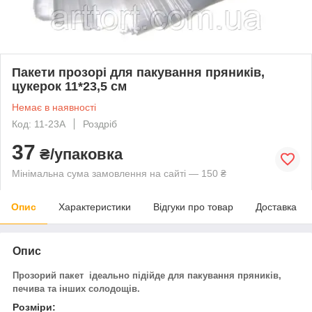
Пакети прозорі для пакування пряників,
цукерок 11*23,5 см
Немає в наявності
Код: 11-23A
Роздріб
37
₴/упаковка
Мінімальна сума замовлення на сайті — 150 ₴
Опис
Характеристики
Відгуки про товар
Доставка
Опис
Прозорий пакет ідеально підійде для пакування пряників,
печива та інших солодощів.
Розміри: