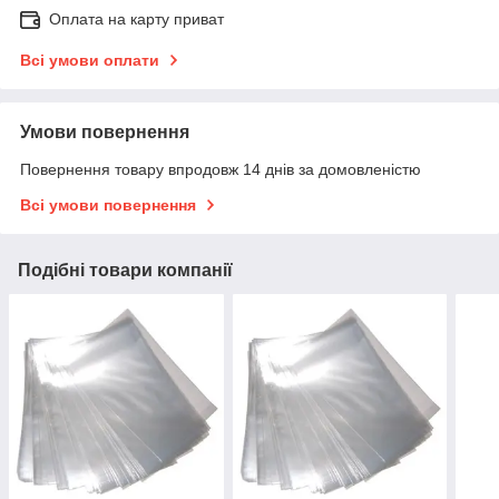
Оплата на карту приват
Всі умови оплати
Умови повернення
Повернення товару впродовж 14 днів за домовленістю
Всі умови повернення
Подібні товари компанії