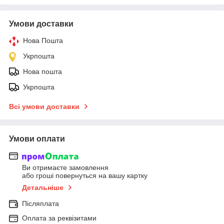
Умови доставки
Нова Пошта
Укрпошта
Нова пошта
Укрпошта
Всі умови доставки
Умови оплати
Ви отримаєте замовлення
або гроші повернуться на вашу картку
Детальніше
Післяплата
Оплата за реквізитами