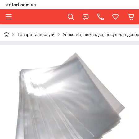
arttort.com.ua
Товари та послуги
Упаковка, підкладки, посуд для десер