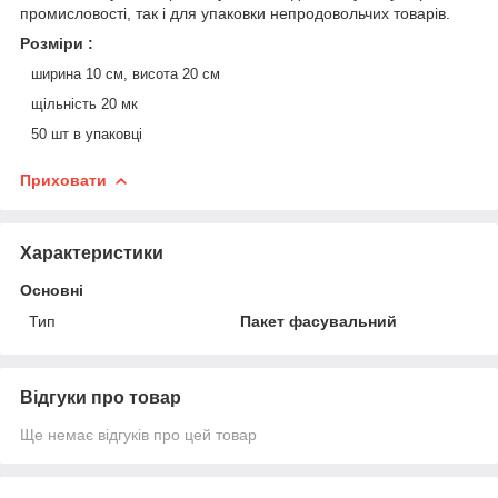
промисловості, так і для упаковки непродовольчих товарів.
Розміри :
ширина 10 см, висота 20 см
щільність 20 мк
50 шт в упаковці
Приховати
Характеристики
Основні
Тип
Пакет фасувальний
Відгуки про товар
Ще немає відгуків про цей товар