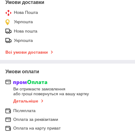
Умови доставки
Нова Пошта
Укрпошта
Нова пошта
Укрпошта
Всі умови доставки
Умови оплати
Ви отримаєте замовлення
або гроші повернуться на вашу картку
Детальніше
Післяплата
Оплата за реквізитами
Оплата на карту приват