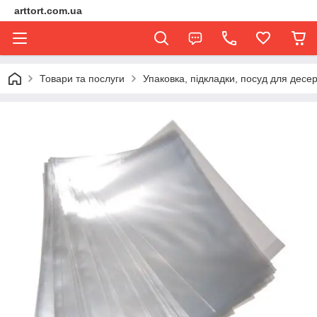
arttort.com.ua
Товари та послуги
Упаковка, підкладки, посуд для десер