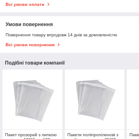
Всі умови оплати
Умови повернення
Повернення товару впродовж 14 днів за домовленістю
Всі умови повернення
Подібні товари компанії
Пакет прозорий з липкою
Пакети поліпропіленові з
Паке