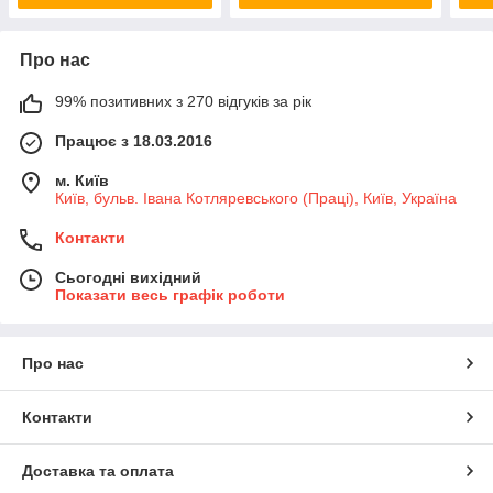
Про нас
99% позитивних з 270 відгуків за рік
Працює з 18.03.2016
м. Київ
Київ, бульв. Івана Котляревського (Праці), Київ, Україна
Контакти
Сьогодні вихідний
Показати весь графік роботи
Про нас
Контакти
Доставка та оплата