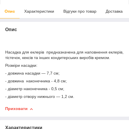
Опис
Характеристики
Відгуки про товар
Доставка
Опис
Насадка для еклерів
предназначена для наповнення еклерів,
тістечок, кексів та інших кондитерських виробів кремом.
Розміри
насадки:
- довжина насадки — 7,7 см;
- довжина наконечника - 4,8 см;
- діаметр наконечника - 0,5 см;
- діаметр отвору нижнього — 1,2 см.
Приховати
Характеристики