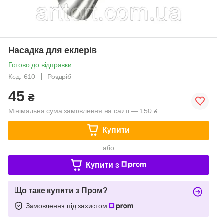
Насадка для еклерів
Готово до відправки
Код: 610
Роздріб
45
₴
Мінімальна сума замовлення на сайті — 150 ₴
Купити
або
Купити з
Що таке купити з Пром?
Замовлення під захистом