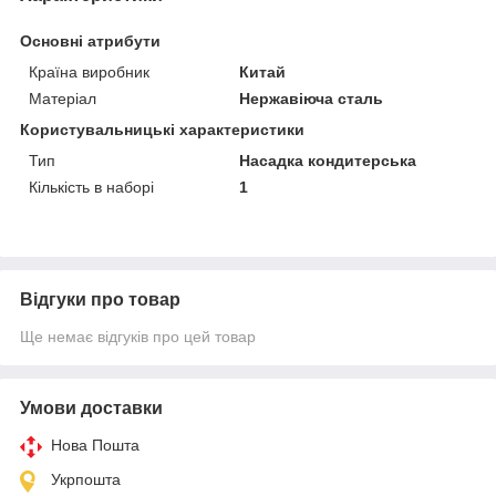
Основні атрибути
Країна виробник
Китай
Матеріал
Нержавіюча сталь
Користувальницькі характеристики
Тип
Насадка кондитерська
Кількість в наборі
1
Відгуки про товар
Ще немає відгуків про цей товар
Умови доставки
Нова Пошта
Укрпошта