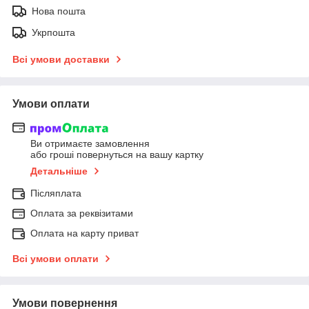
Нова пошта
Укрпошта
Всі умови доставки
Умови оплати
Ви отримаєте замовлення
або гроші повернуться на вашу картку
Детальніше
Післяплата
Оплата за реквізитами
Оплата на карту приват
Всі умови оплати
Умови повернення