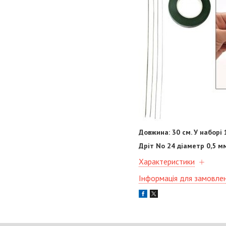
Довжина: 30 см. У наборі 
Дріт No 24 діаметр 0,5 м
Характеристики
Інформація для замовле