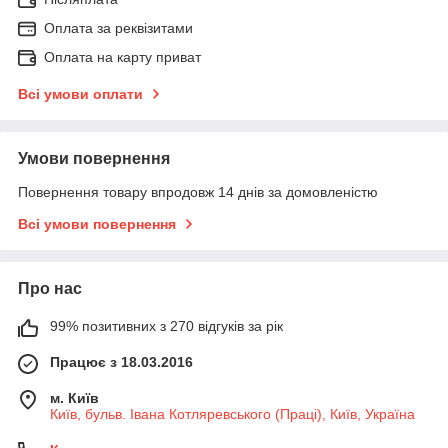
Оплата за реквізитами
Оплата на карту приват
Всі умови оплати
Умови повернення
Повернення товару впродовж 14 днів за домовленістю
Всі умови повернення
Про нас
99% позитивних з 270 відгуків за рік
Працює з 18.03.2016
м. Київ
Київ, бульв. Івана Котляревського (Праці), Київ, Україна