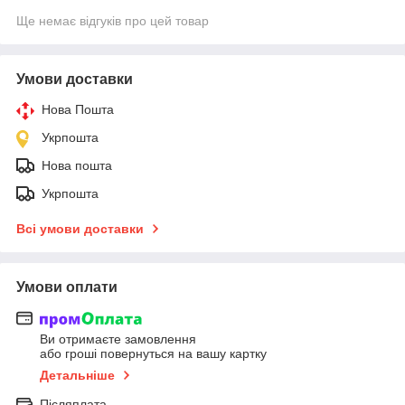
Ще немає відгуків про цей товар
Умови доставки
Нова Пошта
Укрпошта
Нова пошта
Укрпошта
Всі умови доставки
Умови оплати
Ви отримаєте замовлення
або гроші повернуться на вашу картку
Детальніше
Післяплата