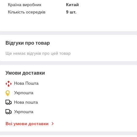
Країна виробник
Китай
Кількість осередків
9 шт.
Відгуки про товар
Ще немає відгуків про цей товар
Умови доставки
Нова Пошта
Укрпошта
Нова пошта
Укрпошта
Всі умови доставки