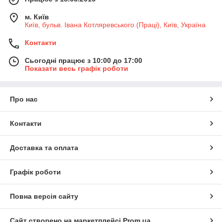
м. Київ
Київ, бульв. Івана Котляревського (Праці), Київ, Україна
Контакти
Сьогодні працює з 10:00 до 17:00
Показати весь графік роботи
Про нас
Контакти
Доставка та оплата
Графік роботи
Повна версія сайту
Сайт створено на маркетплейсі
Prom.ua