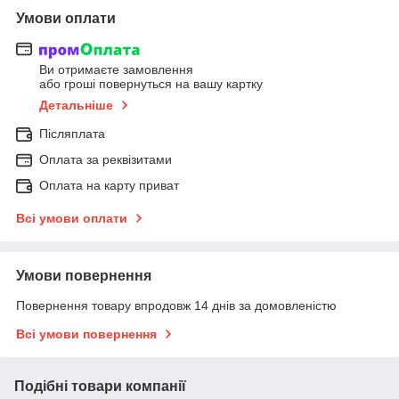
Умови оплати
Ви отримаєте замовлення
або гроші повернуться на вашу картку
Детальніше
Післяплата
Оплата за реквізитами
Оплата на карту приват
Всі умови оплати
Умови повернення
Повернення товару впродовж 14 днів за домовленістю
Всі умови повернення
Подібні товари компанії