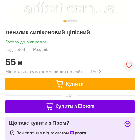
Пензлик силіконовий цілісний
Готово до відправки
Код: 5904
Роздріб
55
₴
Мінімальна сума замовлення на сайті — 150 ₴
Купити
або
Купити з
Що таке купити з Пром?
Замовлення під захистом