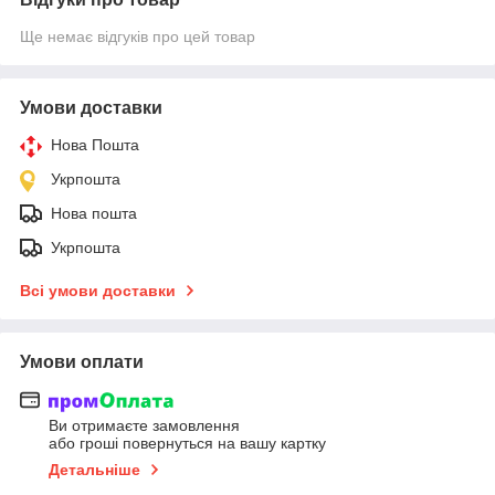
Ще немає відгуків про цей товар
Умови доставки
Нова Пошта
Укрпошта
Нова пошта
Укрпошта
Всі умови доставки
Умови оплати
Ви отримаєте замовлення
або гроші повернуться на вашу картку
Детальніше