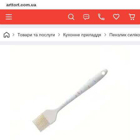
arttort.com.ua
Товари та послуги
Кухонне приладдя
Пензлик силіко