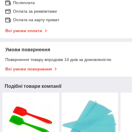
Післяплата
Оплата за реквізитами
Оплата на карту приват
Всі умови оплати
Умови повернення
Повернення товару впродовж 14 днів за домовленістю
Всі умови повернення
Подібні товари компанії