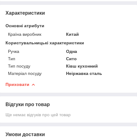
Характеристики
Основні атрибути
Країна виробник
Китай
Користувальницькі характеристики
Ручка
Одна
Тип
Сито
Тип посуду
Ківш кухонний
Матеріал посуду
Неіржавка сталь
Приховати
Відгуки про товар
Ще немає відгуків про цей товар
Умови доставки