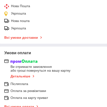
Нова Пошта
Укрпошта
Нова пошта
Укрпошта
Всі умови доставки
Умови оплати
Ви отримаєте замовлення
або гроші повернуться на вашу картку
Детальніше
Післяплата
Оплата за реквізитами
Оплата на карту приват
Всі умови оплати