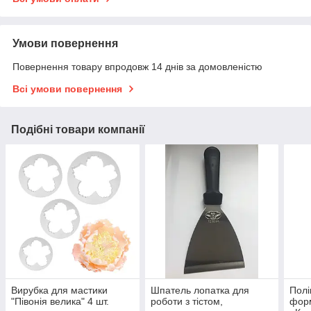
Умови повернення
Повернення товару впродовж 14 днів за домовленістю
Всі умови повернення
Подібні товари компанії
Вирубка для мастики
Шпатель лопатка для
Полі
"Півонія велика" 4 шт.
роботи з тістом,
фор