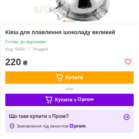
Ківш для плавлення шоколаду великий
Готово до відправки
Код: 5000
Роздріб
220
₴
Купити
або
Купити з
Що таке купити з Пром?
Замовлення під захистом