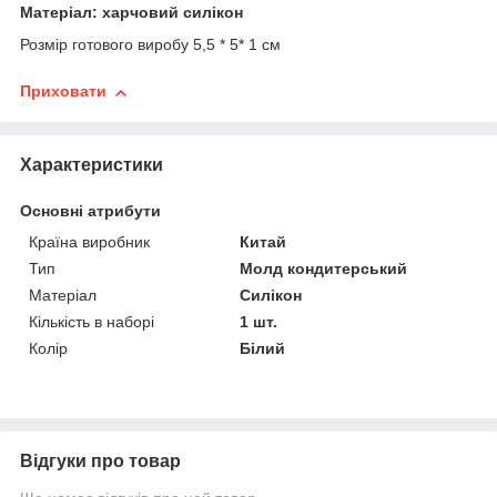
Матеріал: харчовий силікон
Розмір готового виробу 5,5 * 5* 1 см
Приховати
Характеристики
Основні атрибути
Країна виробник
Китай
Тип
Молд кондитерський
Матеріал
Силікон
Кількість в наборі
1 шт.
Колір
Білий
Відгуки про товар