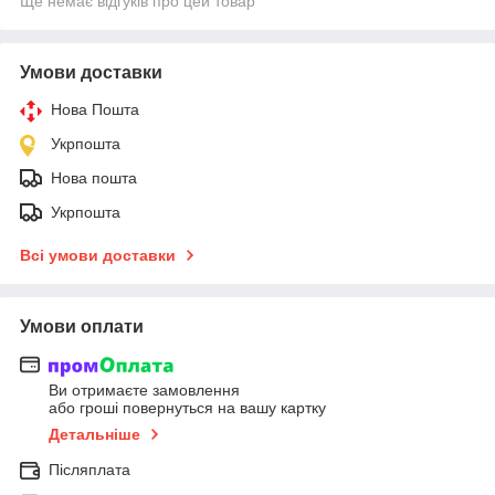
Ще немає відгуків про цей товар
Умови доставки
Нова Пошта
Укрпошта
Нова пошта
Укрпошта
Всі умови доставки
Умови оплати
Ви отримаєте замовлення
або гроші повернуться на вашу картку
Детальніше
Післяплата