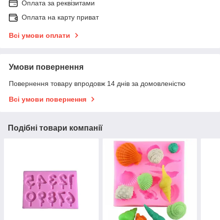
Оплата за реквізитами
Оплата на карту приват
Всі умови оплати
Умови повернення
Повернення товару впродовж 14 днів за домовленістю
Всі умови повернення
Подібні товари компанії