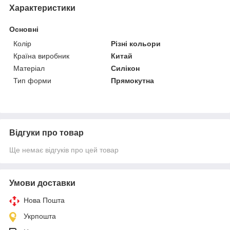
Характеристики
Основні
Колір
Різні кольори
Країна виробник
Китай
Матеріал
Силікон
Тип форми
Прямокутна
Відгуки про товар
Ще немає відгуків про цей товар
Умови доставки
Нова Пошта
Укрпошта