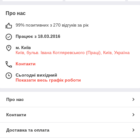
Про нас
99% позитивних з 270 відгуків за рік
Працює з 18.03.2016
м. Київ
Київ, бульв. Івана Котляревського (Праці), Київ, Україна
Контакти
Сьогодні вихідний
Показати весь графік роботи
Про нас
Контакти
Доставка та оплата