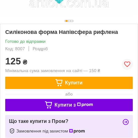
Силіконова форма Напівсфера рифлена
Готово до відправки
Код: 8007
Роздріб
125
₴
Мінімальна сума замовлення на сайті — 150 ₴
Купити
або
Купити з
Що таке купити з Пром?
Замовлення під захистом