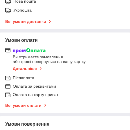
Нова пошта
Укрпошта
Всі умови доставки
Умови оплати
Ви отримаєте замовлення
або гроші повернуться на вашу картку
Детальніше
Післяплата
Оплата за реквізитами
Оплата на карту приват
Всі умови оплати
Умови повернення