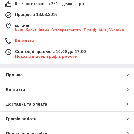
99% позитивних з 271 відгука за рік
Працює з 18.03.2016
м. Київ
Київ, бульв. Івана Котляревського (Праці), Київ, Україна
Контакти
Сьогодні працює з 10:00 до 17:00
Показати весь графік роботи
Про нас
Контакти
Доставка та оплата
Графік роботи
Повна версія сайту