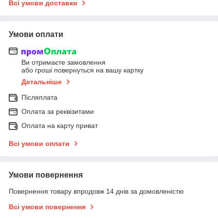
Всі умови доставки
Умови оплати
Ви отримаєте замовлення
або гроші повернуться на вашу картку
Детальніше
Післяплата
Оплата за реквізитами
Оплата на карту приват
Всі умови оплати
Умови повернення
Повернення товару впродовж 14 днів за домовленістю
Всі умови повернення