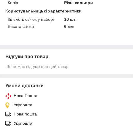
Колір
Різні кольори
Користувальницькі характеристики
Кількість свічок у наборі
10 шт.
Висота свічки
6 мм
Відгуки про товар
Ще немає відгуків про цей товар
Умови доставки
Нова Пошта
Укрпошта
Нова пошта
Укрпошта