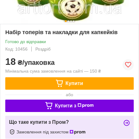
Набір топерів та накладки для капкейків
Готово до відправки
Код: 10456
Роздріб
18
₴/упаковка
Мінімальна сума замовлення на сайті — 150 ₴
Купити
або
Купити з
Що таке купити з Пром?
Замовлення під захистом