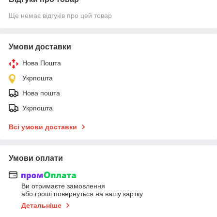
Ще немає відгуків про цей товар
Умови доставки
Нова Пошта
Укрпошта
Нова пошта
Укрпошта
Всі умови доставки
Умови оплати
Ви отримаєте замовлення
або гроші повернуться на вашу картку
Детальніше