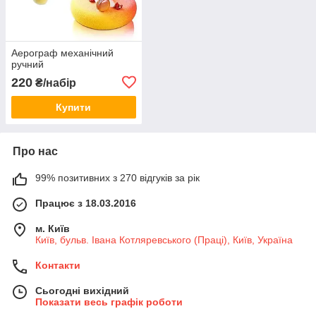
Аерограф механічний
ручний
220
₴/набір
Купити
Про нас
99% позитивних з 270 відгуків за рік
Працює з 18.03.2016
м. Київ
Київ, бульв. Івана Котляревського (Праці), Київ, Україна
Контакти
Сьогодні вихідний
Показати весь графік роботи