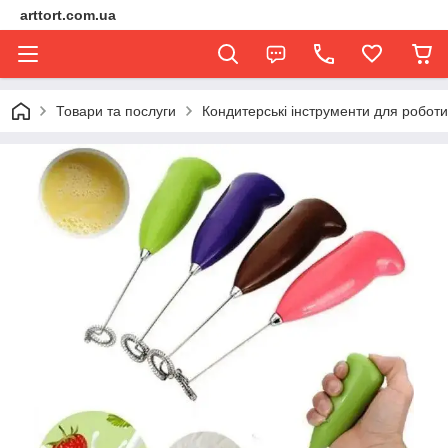
arttort.com.ua
Товари та послуги
Кондитерські інструменти для роботи