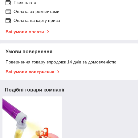
Післяплата
Оплата за реквізитами
Оплата на карту приват
Всі умови оплати
Умови повернення
Повернення товару впродовж 14 днів за домовленістю
Всі умови повернення
Подібні товари компанії