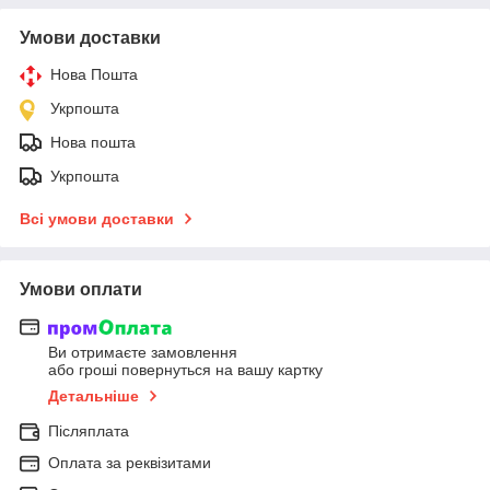
Умови доставки
Нова Пошта
Укрпошта
Нова пошта
Укрпошта
Всі умови доставки
Умови оплати
Ви отримаєте замовлення
або гроші повернуться на вашу картку
Детальніше
Післяплата
Оплата за реквізитами