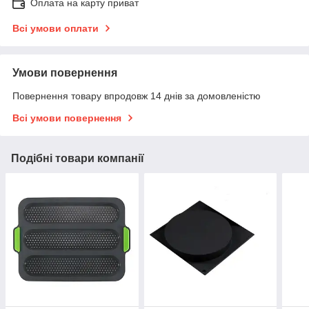
Оплата на карту приват
Всі умови оплати
Умови повернення
Повернення товару впродовж 14 днів за домовленістю
Всі умови повернення
Подібні товари компанії