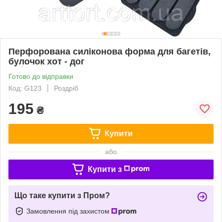
Перфорована силіконова форма для багетів,
булочок хот - дог
Готово до відправки
Код: G123
Роздріб
195
₴
Купити
або
Купити з
Що таке купити з Пром?
Замовлення під захистом