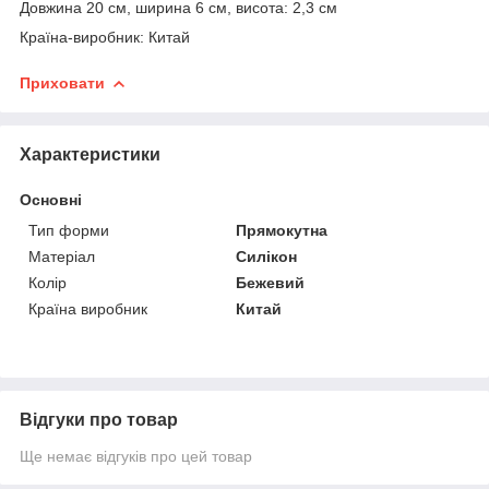
Довжина 20 см, ширина 6 см, висота: 2,3 см
Країна-виробник: Китай
Приховати
Характеристики
Основні
Тип форми
Прямокутна
Матеріал
Силікон
Колір
Бежевий
Країна виробник
Китай
Відгуки про товар
Ще немає відгуків про цей товар