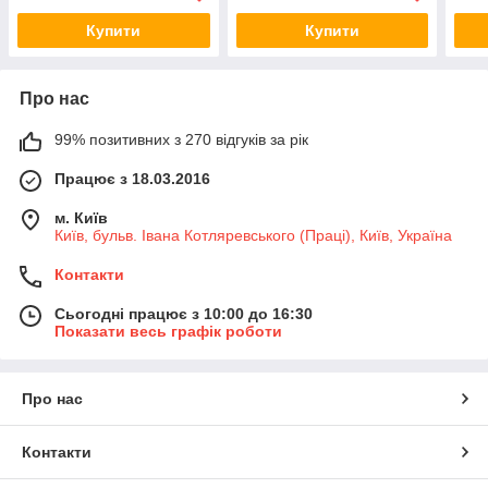
Купити
Купити
Про нас
99% позитивних з 270 відгуків за рік
Працює з 18.03.2016
м. Київ
Київ, бульв. Івана Котляревського (Праці), Київ, Україна
Контакти
Сьогодні працює з 10:00 до 16:30
Показати весь графік роботи
Про нас
Контакти