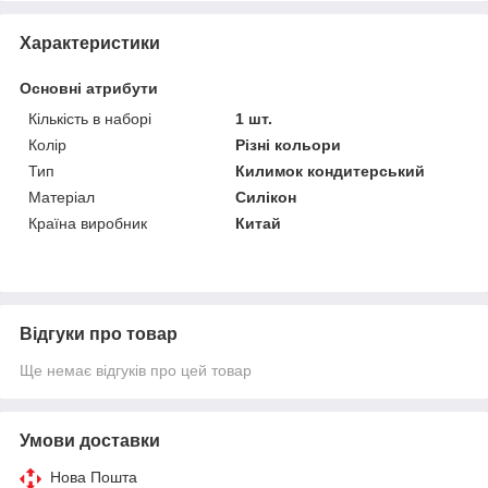
Характеристики
Основні атрибути
Кількість в наборі
1 шт.
Колір
Різні кольори
Тип
Килимок кондитерський
Матеріал
Силікон
Країна виробник
Китай
Відгуки про товар
Ще немає відгуків про цей товар
Умови доставки
Нова Пошта