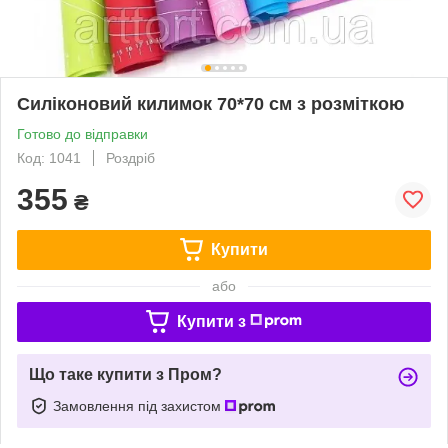
Силіконовий килимок 70*70 см з розміткою
Готово до відправки
Код: 1041
Роздріб
355
₴
Купити
або
Купити з
Що таке купити з Пром?
Замовлення під захистом