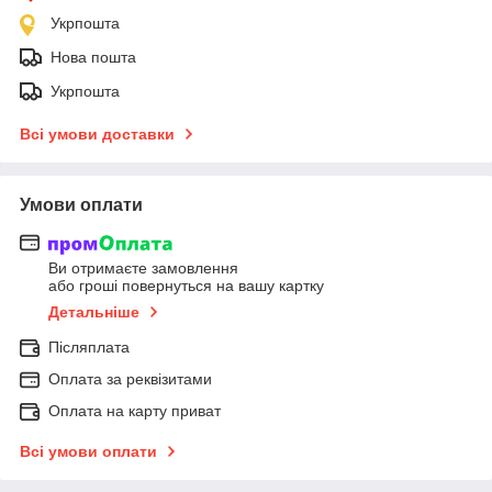
Укрпошта
Нова пошта
Укрпошта
Всі умови доставки
Умови оплати
Ви отримаєте замовлення
або гроші повернуться на вашу картку
Детальніше
Післяплата
Оплата за реквізитами
Оплата на карту приват
Всі умови оплати