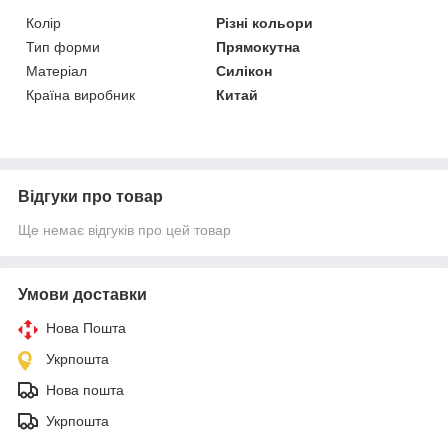
Колір
Різні кольори
Тип форми
Прямокутна
Матеріал
Силікон
Країна виробник
Китай
Відгуки про товар
Ще немає відгуків про цей товар
Умови доставки
Нова Пошта
Укрпошта
Нова пошта
Укрпошта