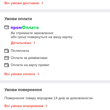
Всі умови доставки
Умови оплати
Ви отримаєте замовлення
або гроші повернуться на вашу картку
Детальніше
Післяплата
Оплата за реквізитами
Оплата на карту приват
Всі умови оплати
Умови повернення
Повернення товару впродовж 14 днів за домовленістю
Всі умови повернення