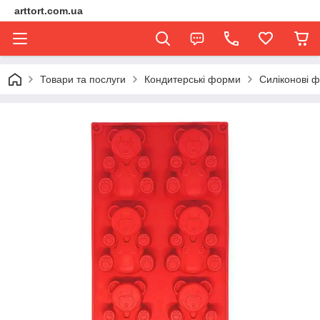
arttort.com.ua
Товари та послуги
Кондитерські форми
Силіконові 