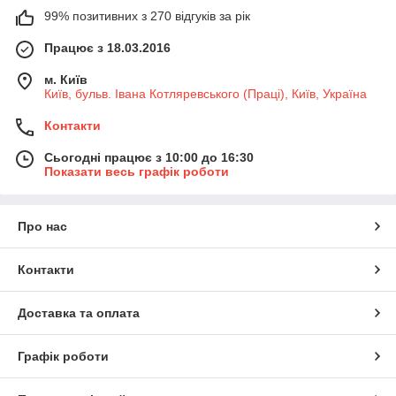
99% позитивних з 270 відгуків за рік
Працює з 18.03.2016
м. Київ
Київ, бульв. Івана Котляревського (Праці), Київ, Україна
Контакти
Сьогодні працює з 10:00 до 16:30
Показати весь графік роботи
Про нас
Контакти
Доставка та оплата
Графік роботи