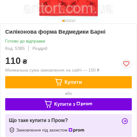
Силіконова форма Ведмедики Барні
Готово до відправки
Код: 5385
Роздріб
110
₴
Мінімальна сума замовлення на сайті — 150 ₴
Купити
або
Купити з
Що таке купити з Пром?
Замовлення під захистом