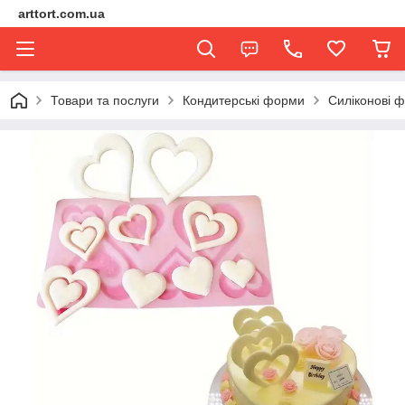
arttort.com.ua
Товари та послуги
Кондитерські форми
Силіконові 