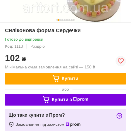
Силіконова форма Сердечки
Готово до відправки
Код: 1113
Роздріб
102
₴
Мінімальна сума замовлення на сайті — 150 ₴
Купити
або
Купити з
Що таке купити з Пром?
Замовлення під захистом