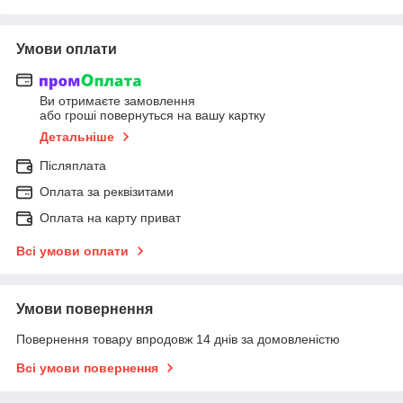
Умови оплати
Ви отримаєте замовлення
або гроші повернуться на вашу картку
Детальніше
Післяплата
Оплата за реквізитами
Оплата на карту приват
Всі умови оплати
Умови повернення
Повернення товару впродовж 14 днів за домовленістю
Всі умови повернення