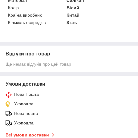
Матеріал
Силікон
Колір
Білий
Країна виробник
Китай
Кількість осередків
8 шт.
Відгуки про товар
Ще немає відгуків про цей товар
Умови доставки
Нова Пошта
Укрпошта
Нова пошта
Укрпошта
Всі умови доставки