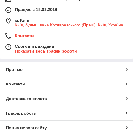
Працює з 18.03.2016
м. Київ
Київ, бульв. Івана Котляревського (Праці), Київ, Україна
Контакти
Сьогодні вихідний
Показати весь графік роботи
Про нас
Контакти
Доставка та оплата
Графік роботи
Повна версія сайту