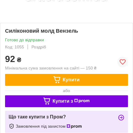
Силіконовий молд Вензель
Готово до відправки
Код: 1055
Роздріб
92
₴
Мінімальна сума замовлення на сайті — 150 ₴
Купити
або
Купити з
Що таке купити з Пром?
Замовлення під захистом