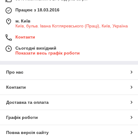
Працює з 18.03.2016
м. Київ
Київ, бульв. Івана Котляревського (Праці), Київ, Україна
Контакти
Сьогодні вихідний
Показати весь графік роботи
Про нас
Контакти
Доставка та оплата
Графік роботи
Повна версія сайту