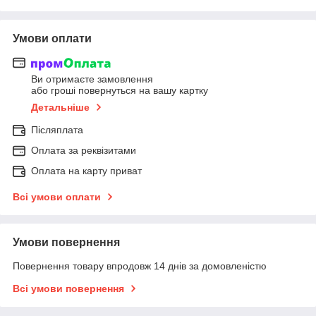
Умови оплати
Ви отримаєте замовлення
або гроші повернуться на вашу картку
Детальніше
Післяплата
Оплата за реквізитами
Оплата на карту приват
Всі умови оплати
Умови повернення
Повернення товару впродовж 14 днів за домовленістю
Всі умови повернення