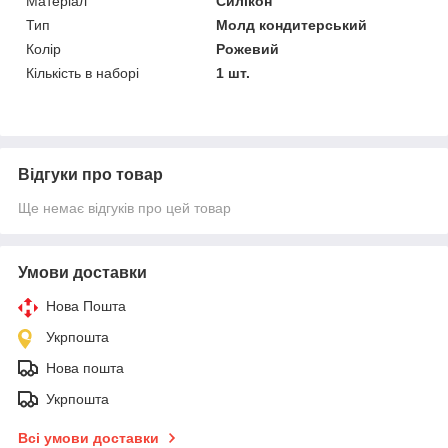
Матеріал
Силікон
Тип
Молд кондитерський
Колір
Рожевий
Кількість в наборі
1 шт.
Відгуки про товар
Ще немає відгуків про цей товар
Умови доставки
Нова Пошта
Укрпошта
Нова пошта
Укрпошта
Всі умови доставки