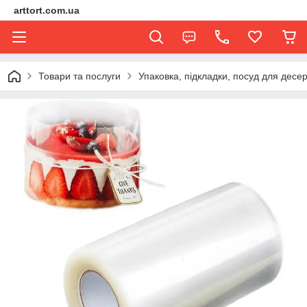
arttort.com.ua
Товари та послуги
Упаковка, підкладки, посуд для десер