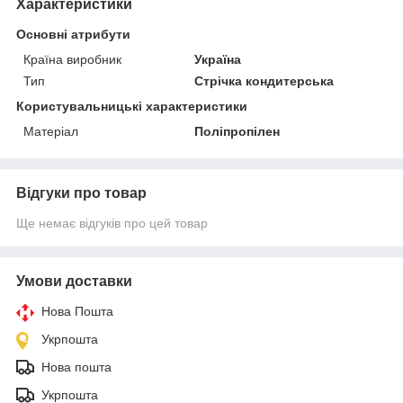
Характеристики
Основні атрибути
Країна виробник
Україна
Тип
Стрічка кондитерська
Користувальницькі характеристики
Матеріал
Поліпропілен
Відгуки про товар
Ще немає відгуків про цей товар
Умови доставки
Нова Пошта
Укрпошта
Нова пошта
Укрпошта