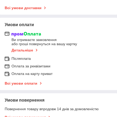
Всі умови доставки
Умови оплати
Ви отримаєте замовлення
або гроші повернуться на вашу картку
Детальніше
Післяплата
Оплата за реквізитами
Оплата на карту приват
Всі умови оплати
Умови повернення
Повернення товару впродовж 14 днів за домовленістю