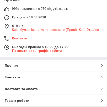
99% позитивних з 270 відгуків за рік
Працює з 18.03.2016
м. Київ
Київ, бульв. Івана Котляревського (Праці), Київ, Україна
Контакти
Сьогодні працює з 10:00 до 17:00
Показати весь графік роботи
Про нас
Контакти
Доставка та оплата
Графік роботи