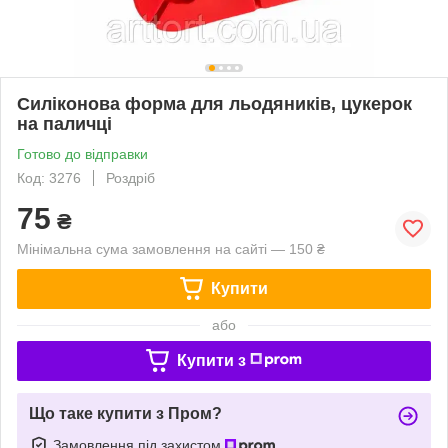
Силіконова форма для льодяників, цукерок
на паличці
Готово до відправки
Код: 3276
Роздріб
75
₴
Мінімальна сума замовлення на сайті — 150 ₴
Купити
або
Купити з
Що таке купити з Пром?
Замовлення під захистом