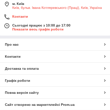
м. Київ
Київ, бульв. Івана Котляревського (Праці), Київ, Україна
Контакти
Сьогодні працює з 10:00 до 17:00
Показати весь графік роботи
Про нас
Контакти
Доставка та оплата
Графік роботи
Повна версія сайту
Сайт створено на маркетплейсі
Prom.ua