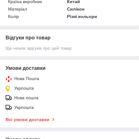
Країна виробник
Китай
Матеріал
Силікон
Колір
Різні кольори
Відгуки про товар
Ще немає відгуків про цей товар
Умови доставки
Нова Пошта
Укрпошта
Нова пошта
Укрпошта
Всі умови доставки