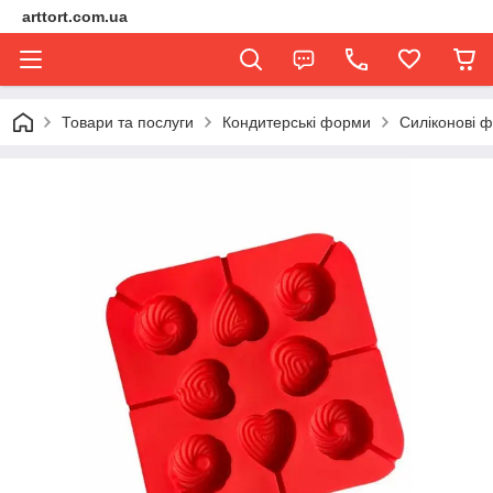
arttort.com.ua
Товари та послуги
Кондитерські форми
Силіконові 