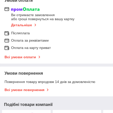
Умови оплати
Ви отримаєте замовлення
або гроші повернуться на вашу картку
Детальніше
Післяплата
Оплата за реквізитами
Оплата на карту приват
Всі умови оплати
Умови повернення
Повернення товару впродовж 14 днів за домовленістю
Всі умови повернення
Подібні товари компанії