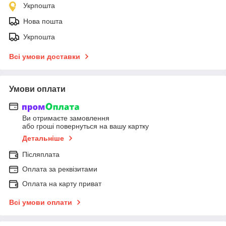
Укрпошта
Нова пошта
Укрпошта
Всі умови доставки
Умови оплати
Ви отримаєте замовлення
або гроші повернуться на вашу картку
Детальніше
Післяплата
Оплата за реквізитами
Оплата на карту приват
Всі умови оплати