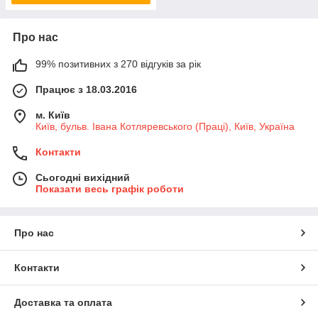
Про нас
99% позитивних з 270 відгуків за рік
Працює з 18.03.2016
м. Київ
Київ, бульв. Івана Котляревського (Праці), Київ, Україна
Контакти
Сьогодні вихідний
Показати весь графік роботи
Про нас
Контакти
Доставка та оплата