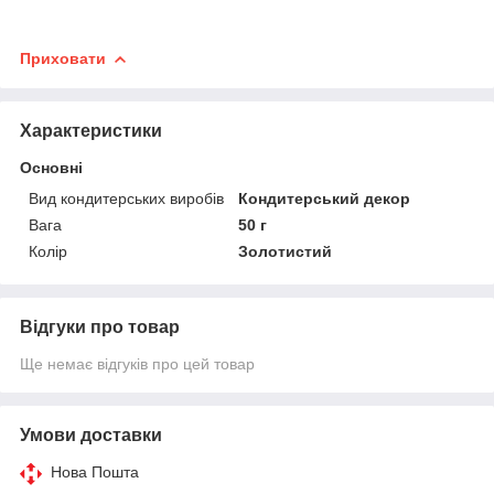
Приховати
Характеристики
Основні
Вид кондитерських виробів
Кондитерський декор
Вага
50 г
Колір
Золотистий
Відгуки про товар
Ще немає відгуків про цей товар
Умови доставки
Нова Пошта