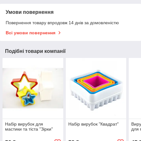
Умови повернення
Повернення товару впродовж 14 днів за домовленістю
Всі умови повернення
Подібні товари компанії
Набір вирубок для
Набір вирубок "Квадрат"
Виру
мастики та тіста "Зірки"
для 