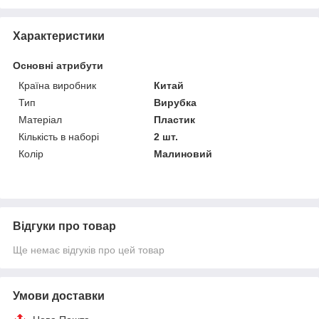
Характеристики
Основні атрибути
Країна виробник
Китай
Тип
Вирубка
Матеріал
Пластик
Кількість в наборі
2 шт.
Колір
Малиновий
Відгуки про товар
Ще немає відгуків про цей товар
Умови доставки