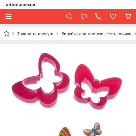
arttort.com.ua
Товари та послуги
Вирубки для мастики, тіста, печива