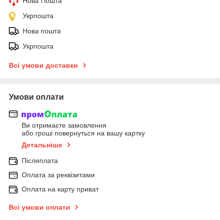
Нова Пошта
Укрпошта
Нова пошта
Укрпошта
Всі умови доставки
Умови оплати
Ви отримаєте замовлення
або гроші повернуться на вашу картку
Детальніше
Післяплата
Оплата за реквізитами
Оплата на карту приват
Всі умови оплати