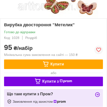
Вирубка двостороння "Метелик"
Готово до відправки
Код: 1028
Роздріб
95
₴/набір
Мінімальна сума замовлення на сайті — 150 ₴
Купити
або
Купити з
Що таке купити з Пром?
Замовлення під захистом