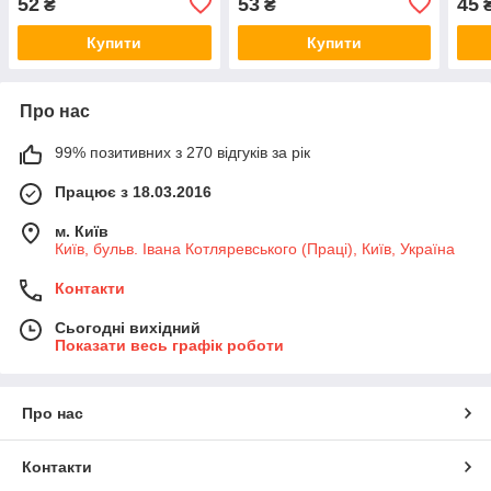
52
53
45
₴
₴
Купити
Купити
Про нас
99% позитивних з 270 відгуків за рік
Працює з 18.03.2016
м. Київ
Київ, бульв. Івана Котляревського (Праці), Київ, Україна
Контакти
Сьогодні вихідний
Показати весь графік роботи
Про нас
Контакти