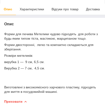
Опис
Характеристики
Відгуки про товар
Доставка
Опис
Форми для печива Метелики чудово підходять для роботи з
будь-яким типом тіста, мастикою, марципаном тощо.
Форми двосторонні, легко та компактно складаються для
зберігання.
Розміри метеликів:
вирубка 1 — 9 см, 6,5 см.
Вирубка 2 — 7 см, 4,5 см.
Виготовлені з високоякісного харчового пластику, підходять
для миття в посудомийній машині.
Приховати