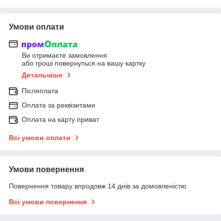
Умови оплати
Ви отримаєте замовлення
або гроші повернуться на вашу картку
Детальніше
Післяплата
Оплата за реквізитами
Оплата на карту приват
Всі умови оплати
Умови повернення
Повернення товару впродовж 14 днів за домовленістю
Всі умови повернення