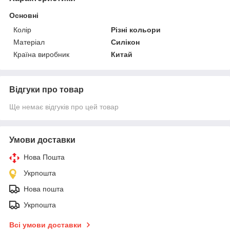
Основні
Колір
Різні кольори
Матеріал
Силікон
Країна виробник
Китай
Відгуки про товар
Ще немає відгуків про цей товар
Умови доставки
Нова Пошта
Укрпошта
Нова пошта
Укрпошта
Всі умови доставки