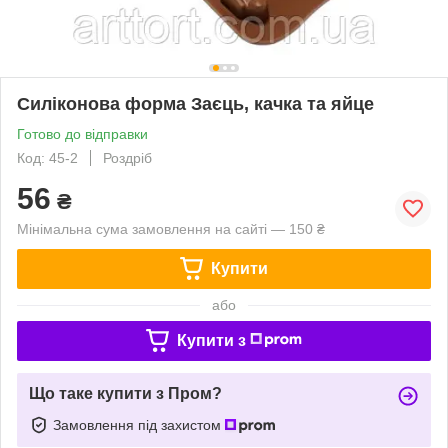
Силіконова форма Заєць, качка та яйце
Готово до відправки
Код: 45-2
Роздріб
56
₴
Мінімальна сума замовлення на сайті — 150 ₴
Купити
або
Купити з
Що таке купити з Пром?
Замовлення під захистом