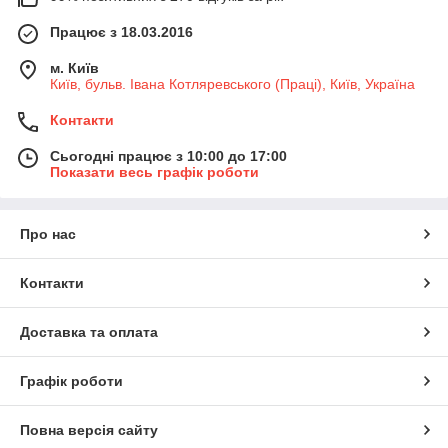
Працює з 18.03.2016
м. Київ
Київ, бульв. Івана Котляревського (Праці), Київ, Україна
Контакти
Сьогодні працює з 10:00 до 17:00
Показати весь графік роботи
Про нас
Контакти
Доставка та оплата
Графік роботи
Повна версія сайту