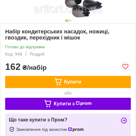
Набір кондитерських насадок, ножиці,
гвоздик, перехідник і мішок
Готово до відправки
Код: 948
Роздріб
162
₴/набір
Купити
або
Купити з
Що таке купити з Пром?
Замовлення під захистом