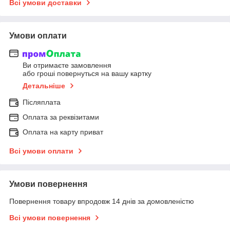
Всі умови доставки
Умови оплати
Ви отримаєте замовлення
або гроші повернуться на вашу картку
Детальніше
Післяплата
Оплата за реквізитами
Оплата на карту приват
Всі умови оплати
Умови повернення
Повернення товару впродовж 14 днів за домовленістю
Всі умови повернення