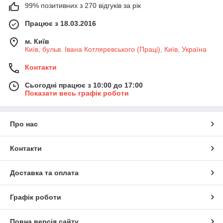
99% позитивних з 270 відгуків за рік
Працює з 18.03.2016
м. Київ
Київ, бульв. Івана Котляревського (Праці), Київ, Україна
Контакти
Сьогодні працює з 10:00 до 17:00
Показати весь графік роботи
Про нас
Контакти
Доставка та оплата
Графік роботи
Повна версія сайту