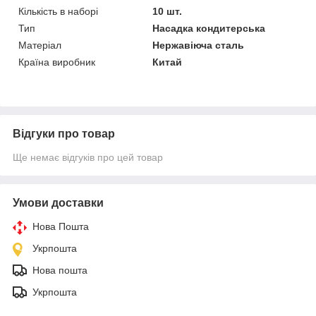
Кількість в наборі
10 шт.
Тип
Насадка кондитерська
Матеріал
Нержавіюча сталь
Країна виробник
Китай
Відгуки про товар
Ще немає відгуків про цей товар
Умови доставки
Нова Пошта
Укрпошта
Нова пошта
Укрпошта