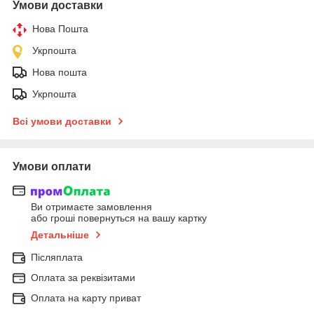
Умови доставки
Нова Пошта
Укрпошта
Нова пошта
Укрпошта
Всі умови доставки
Умови оплати
Ви отримаєте замовлення
або гроші повернуться на вашу картку
Детальніше
Післяплата
Оплата за реквізитами
Оплата на карту приват