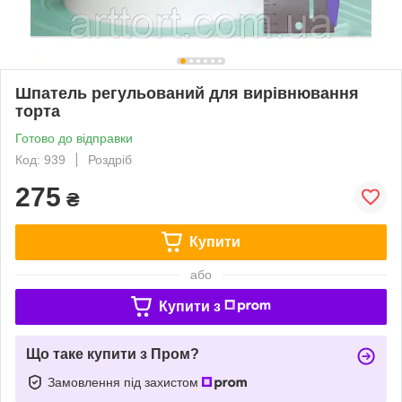
Шпатель регульований для вирівнювання
торта
Готово до відправки
Код: 939
Роздріб
275
₴
Купити
або
Купити з
Що таке купити з Пром?
Замовлення під захистом