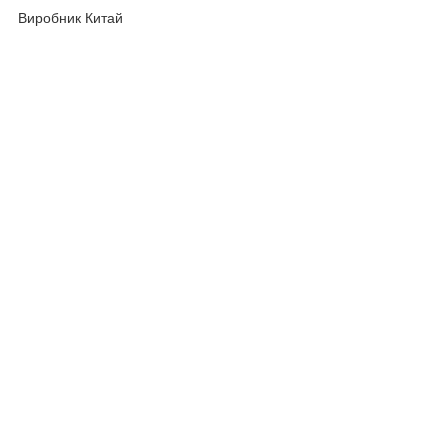
Виробник Китай