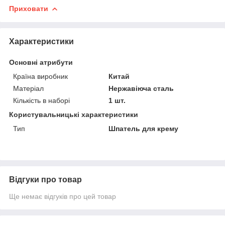
Приховати
Характеристики
Основні атрибути
Країна виробник
Китай
Матеріал
Нержавіюча сталь
Кількість в наборі
1 шт.
Користувальницькі характеристики
Тип
Шпатель для крему
Відгуки про товар
Ще немає відгуків про цей товар