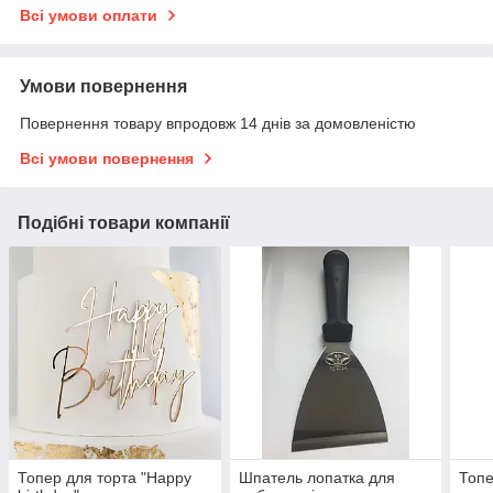
Всі умови оплати
Умови повернення
Повернення товару впродовж 14 днів за домовленістю
Всі умови повернення
Подібні товари компанії
Топер для торта "Happy
Шпатель лопатка для
Топе