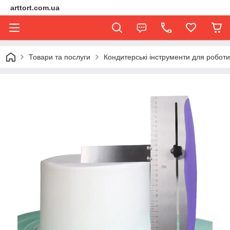
arttort.com.ua
Товари та послуги
Кондитерські інструменти для роботи